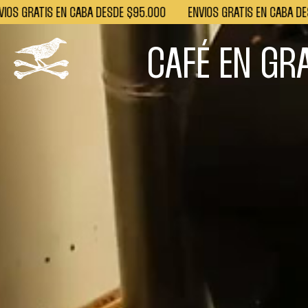
 GRATIS EN CABA DESDE $95.000
ENVÍOS GRATIS EN CABA DESDE
CAFÉ EN GR